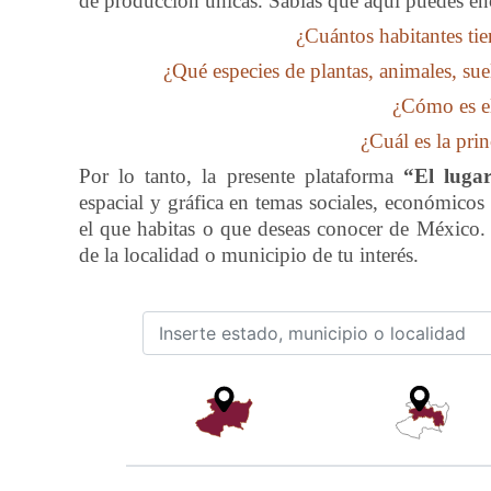
de producción únicas. Sabías que aquí puedes e
¿Cuántos habitantes tie
¿Qué especies de plantas, animales, sue
¿Cómo es el
¿Cuál es la pri
Por lo tanto, la presente plataforma
“El luga
espacial y gráfica en temas sociales, económicos
el que habitas o que deseas conocer de México.
de la localidad o municipio de tu interés.