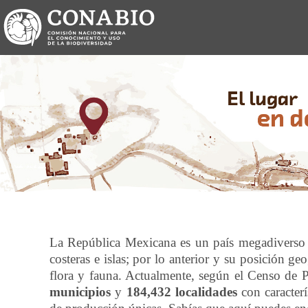
La República Mexicana es un país megadiverso co
costeras e islas; por lo anterior y su posición g
flora y fauna. Actualmente, según el Censo de
municipios
y
184,432 localidades
con caracterí